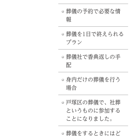
葬儀の予約で必要な情
報
葬儀を1日で終えられる
プラン
葬儀社で香典返しの手
配
身内だけの葬儀を行う
場合
戸塚区の葬儀で、社葬
というものに参加する
ことになりました。
葬儀をするときにはど