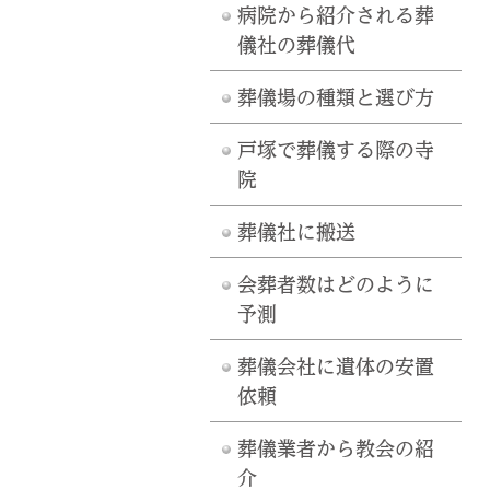
病院から紹介される葬
儀社の葬儀代
葬儀場の種類と選び方
戸塚で葬儀する際の寺
院
葬儀社に搬送
会葬者数はどのように
予測
葬儀会社に遺体の安置
依頼
葬儀業者から教会の紹
介