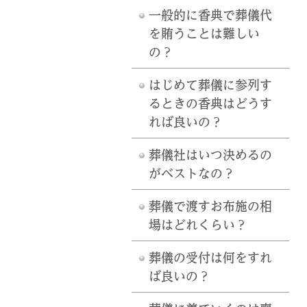
一般的に香典で葬儀代
を賄うことは難しい
の？
はじめて葬儀に参列す
るときの香典はどうす
れば良いの？
葬儀社はいつ決めるの
がベストなの？
葬儀で渡すお布施の相
場はどれくらい？
葬儀の受付は何をすれ
ば良いの？