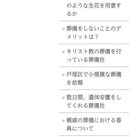
のような生花を用意す
るか
葬儀をしないことのデ
メリットは？
キリスト教の葬儀を行
っている葬儀社
戸塚区で小規模な葬儀
を依頼
数日間、遺体安置をし
てくれる葬儀社
親戚の葬儀における香
典について