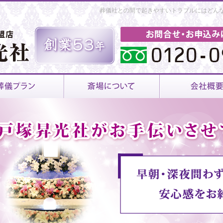
葬儀社との間で起きやすいトラブルにはどん