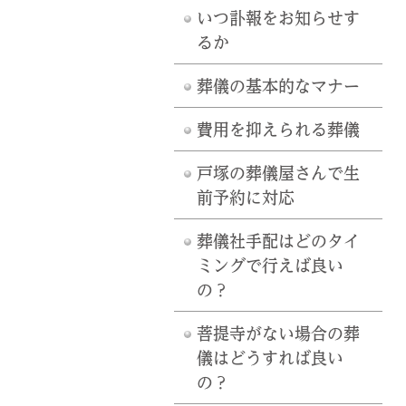
いつ訃報をお知らせす
るか
葬儀の基本的なマナー
費用を抑えられる葬儀
戸塚の葬儀屋さんで生
前予約に対応
葬儀社手配はどのタイ
ミングで行えば良い
の？
菩提寺がない場合の葬
儀はどうすれば良い
の？