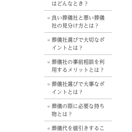
はどんなとき？
良い葬儀社と悪い葬儀
社の見分け方とは？
葬儀社選びで大切なポ
イントとは？
葬儀社の事前相談を利
用するメリットとは？
葬儀社選びで大事なポ
イントとは？
葬儀の際に必要な持ち
物とは？
葬儀代を値引きするこ