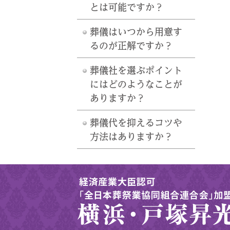
とは可能ですか？
葬儀はいつから用意す
るのが正解ですか？
葬儀社を選ぶポイント
にはどのようなことが
ありますか？
葬儀代を抑えるコツや
方法はありますか？