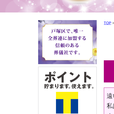
TOP
遠
私