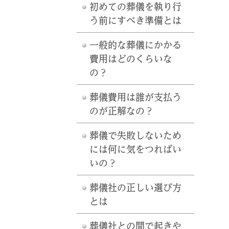
初めての葬儀を執り行
う前にすべき準備とは
一般的な葬儀にかかる
費用はどのくらいな
の？
葬儀費用は誰が支払う
のが正解なの？
葬儀で失敗しないため
には何に気をつればい
いの？
葬儀社の正しい選び方
とは
葬儀社との間で起きや