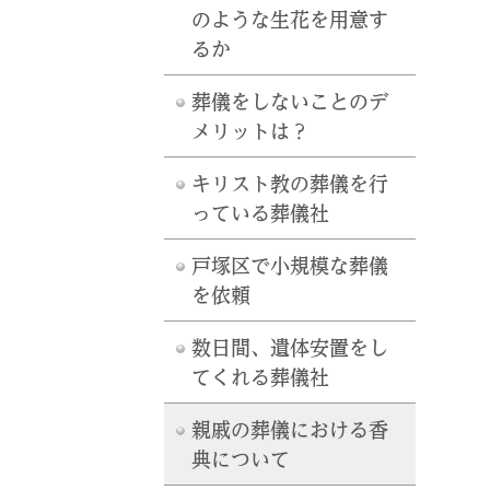
のような生花を用意す
るか
葬儀をしないことのデ
メリットは？
キリスト教の葬儀を行
っている葬儀社
戸塚区で小規模な葬儀
を依頼
数日間、遺体安置をし
てくれる葬儀社
親戚の葬儀における香
典について