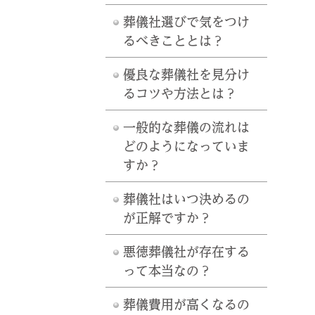
葬儀社選びで気をつけ
るべきこととは？
優良な葬儀社を見分け
るコツや方法とは？
一般的な葬儀の流れは
どのようになっていま
すか？
葬儀社はいつ決めるの
が正解ですか？
悪徳葬儀社が存在する
って本当なの？
葬儀費用が高くなるの