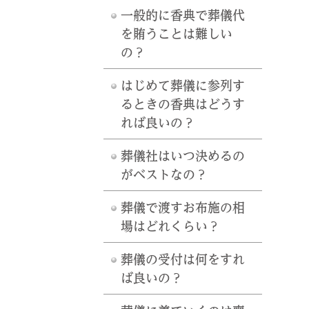
一般的に香典で葬儀代
を賄うことは難しい
の？
はじめて葬儀に参列す
るときの香典はどうす
れば良いの？
葬儀社はいつ決めるの
がベストなの？
葬儀で渡すお布施の相
場はどれくらい？
葬儀の受付は何をすれ
ば良いの？