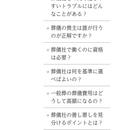
すいトラブルにはどん
なことがある？
葬儀の喪主は誰が行う
のが正解ですか？
葬儀社で働くのに資格
は必要？
葬儀社は何を基準に選
べばよいの？
一般葬の葬儀費用はど
うして高額になるの？
葬儀社の善し悪しを見
分けるポイントとは？