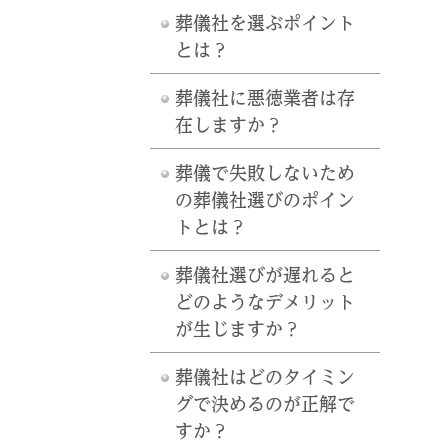
葬儀社を選ぶポイント
とは？
葬儀社に悪徳業者は存
在しますか？
葬儀で失敗しないため
の葬儀社選びのポイン
トとは？
葬儀社選びが遅れると
どのようなデメリット
が生じますか？
葬儀社はどのタイミン
グで決めるのが正解で
すか？