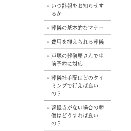
いつ訃報をお知らせす
るか
葬儀の基本的なマナー
費用を抑えられる葬儀
戸塚の葬儀屋さんで生
前予約に対応
葬儀社手配はどのタイ
ミングで行えば良い
の？
菩提寺がない場合の葬
儀はどうすれば良い
の？