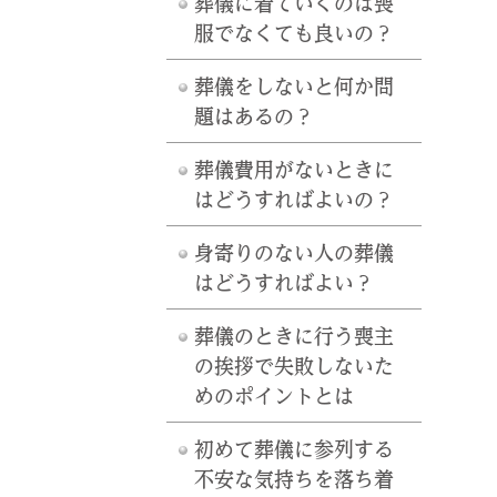
葬儀に着ていくのは喪
服でなくても良いの？
葬儀をしないと何か問
題はあるの？
葬儀費用がないときに
はどうすればよいの？
身寄りのない人の葬儀
はどうすればよい？
葬儀のときに行う喪主
の挨拶で失敗しないた
めのポイントとは
初めて葬儀に参列する
不安な気持ちを落ち着