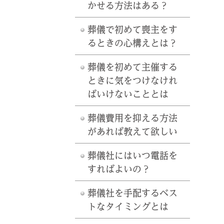
かせる方法はある？
葬儀で初めて喪主をす
るときの心構えとは？
葬儀を初めて主催する
ときに気をつけなけれ
ばいけないこととは
葬儀費用を抑える方法
があれば教えて欲しい
葬儀社にはいつ電話を
すればよいの？
葬儀社を手配するベス
トなタイミングとは